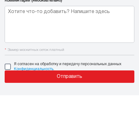
Комментарий (необязательно)
*
Замер москитных сеток платный
Я согласен на обработку и передачу персональных данных
Конфиденциальность
.
Отправить