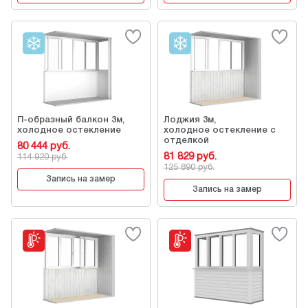
П-образный балкон 3м,
Лоджия 3м,
холодное остекление
холодное остекление с
отделкой
80 444 руб.
81 829 руб.
114 920 руб.
125 890 руб.
Запись на замер
Запись на замер