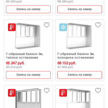
85 000 руб.
88 280 руб.
Запись на замер
Запись на замер
Г-образный балкон 3м,
Г-образный балкон 3м,
теплое остекление
холодное остекление
65 247 руб.
68 152 руб.
93 210 руб.
97 360 руб.
Запись на замер
Запись на замер