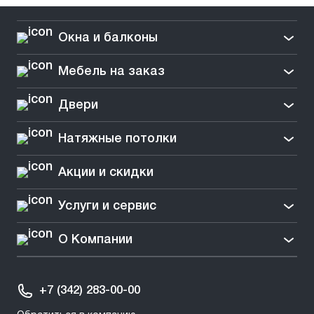
Окна и балконы
Мебель на заказ
Двери
Натяжные потолки
Акции и скидки
Услуги и сервис
О Компании
+7 (342) 283-00-00