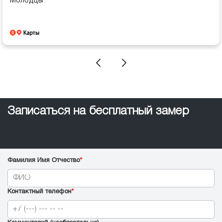
Молодцы
Записаться на бесплатный замер
Фамилия Имя Отчество
*
Контактный телефон
*