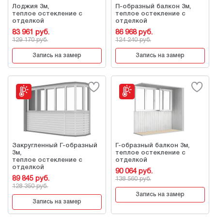
Лоджия 3м,
П-образный балкон 3м,
теплое остекление с
теплое остекление с
отделкой
отделкой
83 961 руб.
86 968 руб.
129 170 руб.
124 240 руб.
Запись на замер
Запись на замер
Закругленный Г-образный
Г-образный балкон 3м,
3м,
теплое остекление с
теплое остекление с
отделкой
отделкой
90 064 руб.
89 845 руб.
138 560 руб.
128 350 руб.
Запись на замер
Запись на замер