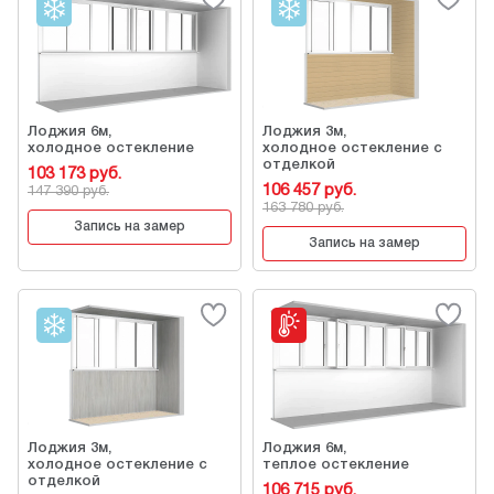
Лоджия 6м,
Лоджия 3м,
холодное остекление
холодное остекление с
отделкой
103 173 руб.
106 457 руб.
147 390 руб.
163 780 руб.
Запись на замер
Запись на замер
Лоджия 3м,
Лоджия 6м,
холодное остекление с
теплое остекление
отделкой
106 715 руб.