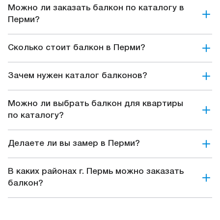
Можно ли заказать балкон по каталогу в
Перми?
Сколько стоит балкон в Перми?
Зачем нужен каталог балконов?
Можно ли выбрать балкон для квартиры
по каталогу?
Делаете ли вы замер в Перми?
В каких районах г. Пермь можно заказать
балкон?