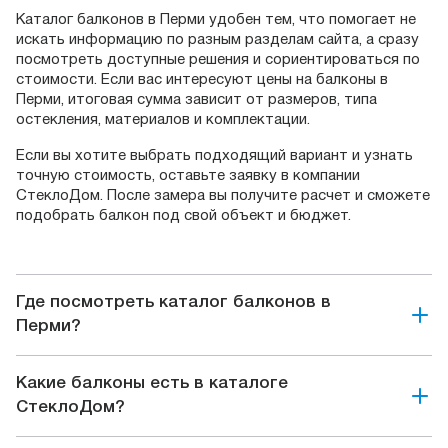
Каталог балконов в Перми удобен тем, что помогает не
искать информацию по разным разделам сайта, а сразу
посмотреть доступные решения и сориентироваться по
стоимости. Если вас интересуют цены на балконы в
Перми, итоговая сумма зависит от размеров, типа
остекления, материалов и комплектации.
Если вы хотите выбрать подходящий вариант и узнать
точную стоимость, оставьте заявку в компании
СтеклоДом. После замера вы получите расчет и сможете
подобрать балкон под свой объект и бюджет.
Где посмотреть каталог балконов в
Перми?
Какие балконы есть в каталоге
СтеклоДом?