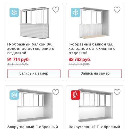
П-образный балкон 3м,
Г-образный балкон 3м,
холодное остекление с
холодное остекление с
отделкой
отделкой
91 714 руб.
92 762 руб.
131 020 руб.
142 710 руб.
Запись на замер
Запись на замер
Закругленный Г-образный
Закругленный П-образный