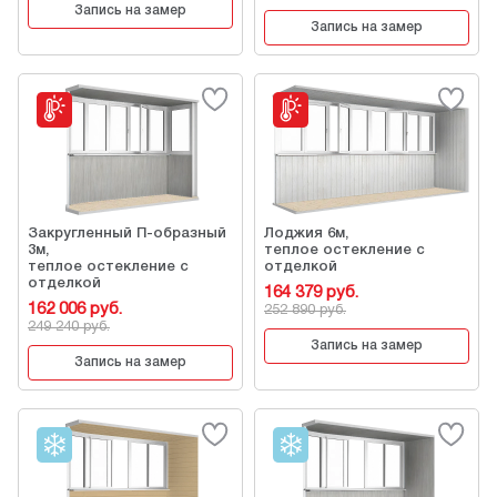
Запись на замер
Запись на замер
Закругленный П-образный
Лоджия 6м,
3м,
теплое остекление с
теплое остекление с
отделкой
отделкой
164 379 руб.
162 006 руб.
252 890 руб.
249 240 руб.
Запись на замер
Запись на замер