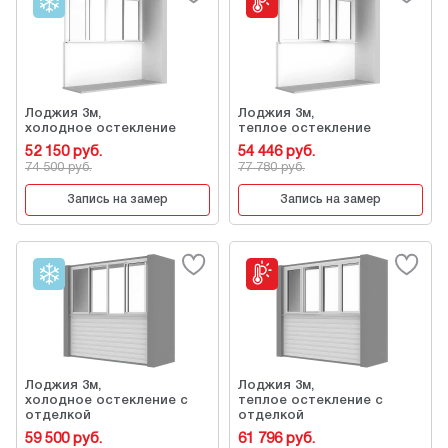
Лоджия 3м,
Лоджия 3м,
холодное остекление
теплое остекление
52 150 руб.
54 446 руб.
74 500 руб.
77 780 руб.
Запись на замер
Запись на замер
Лоджия 3м,
Лоджия 3м,
холодное остекление с
теплое остекление с
отделкой
отделкой
59 500 руб.
61 796 руб.