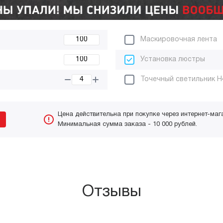
Маскировочная лента
Установка люстры
Точечный светильник H
Цена действительна при покупке через интернет-маг
Минимальная сумма заказа - 10 000 рублей.
Отзывы