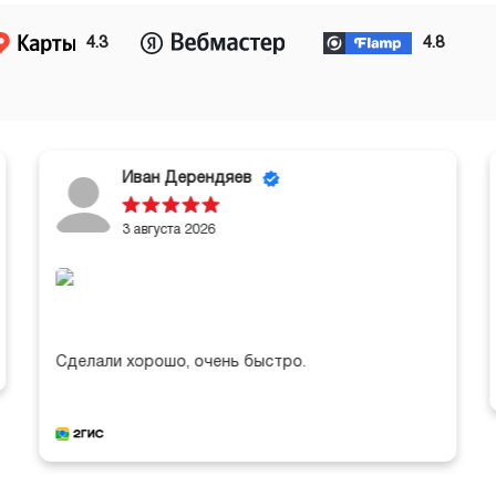
4.3
4.8
Иван Дерендяев
3 августа 2026
Сделали хорошо, очень быстро.