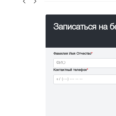
Записаться на 
Фамилия Имя Отчество
*
Контактный телефон
*