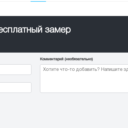
бесплатный замер
Комментарий (необязательно)