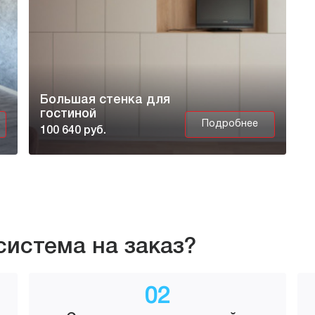
Большая стенка для
гостиной
Подробнее
100 640 руб.
система на заказ?
02