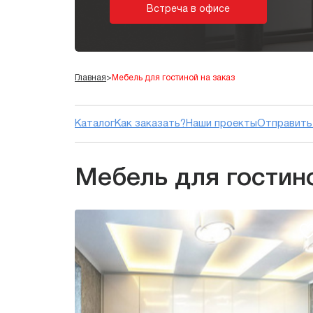
Встреча в офисе
Главная
>
Мебель для гостиной на заказ
Каталог
Как заказать?
Наши проекты
Отправить 
Мебель для гостино