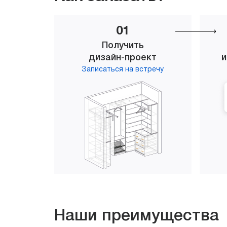
01
Получить
дизайн-проект
и
Записаться на встречу
Наши преимущества