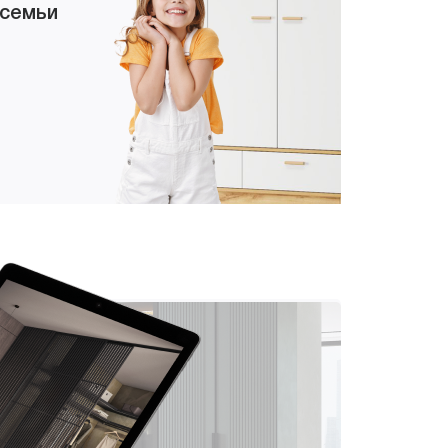
 семьи