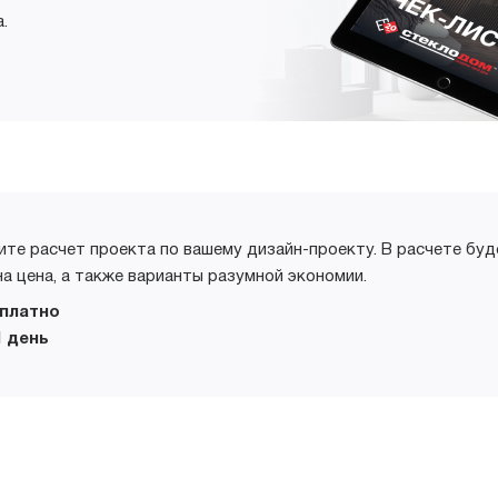
.
ите расчет проекта по вашему дизайн-проекту. В расчете буд
на цена, а также варианты разумной экономии.
платно
1 день