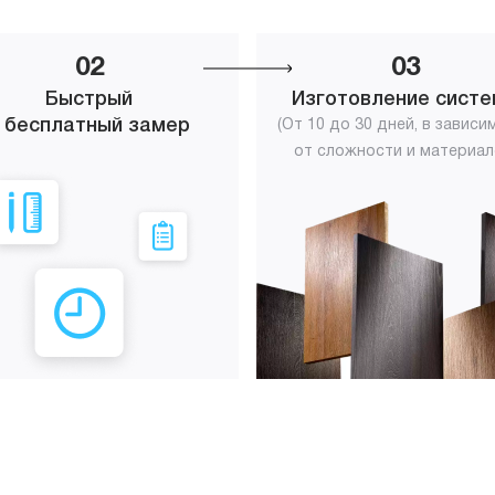
02
03
Быстрый
Изготовление сист
 бесплатный замер
(От 10 до 30 дней, в зависи
от сложности и материал