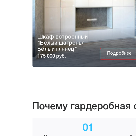
Шкаф встроенный
"Белый шагрень/
Белый глянец"
Подробнее
175 000 руб.
Почему гардеробная 
01