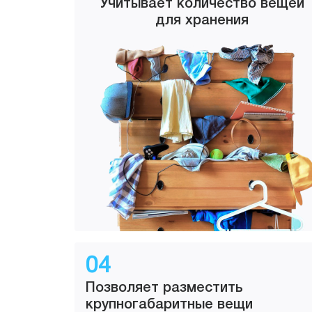
Учитывает количество вещей
для хранения
04
Позволяет разместить
крупногабаритные вещи