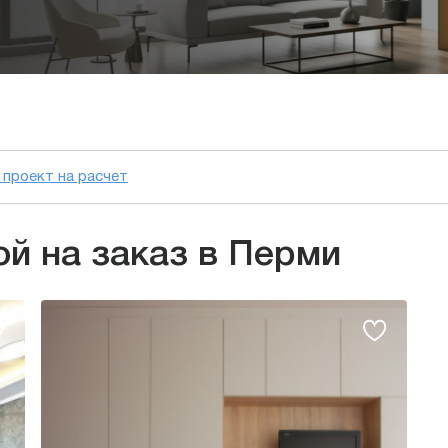
проект на расчет
й на заказ в Перми