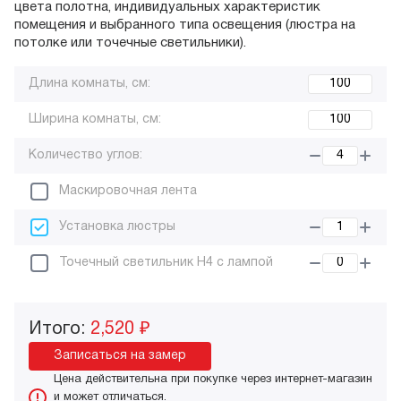
цвета полотна, индивидуальных характеристик
помещения и выбранного типа освещения (люстра на
потолке или точечные светильники).
Длина комнаты, см:
Ширина комнаты, см:
Количество углов:
Маскировочная лента
Установка люстры
Точечный светильник H4 с лампой
Итого:
2,520 ₽
Записаться на замер
Цена действительна при покупке через интернет-магазин
и может отличаться.