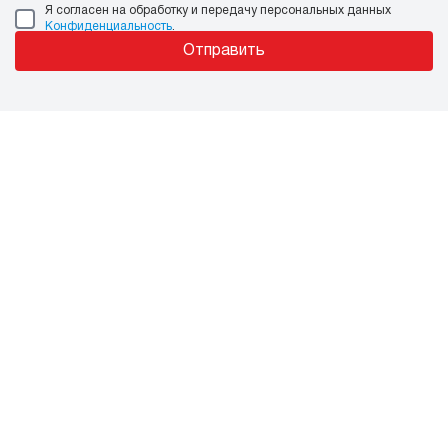
Я согласен на обработку и передачу персональных данных
Конфиденциальность
.
Отправить