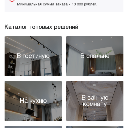
Минимальная сумма заказа - 10 000 рублей.
Каталог готовых решений
В гостиную
В спальне
В ванную
На кухню
комнату