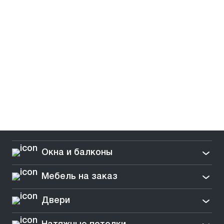
Окна и балконы
Мебель на заказ
Двери