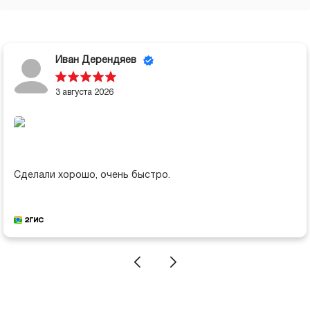
Иван Дерендяев
3 августа 2026
Сделали хорошо, очень быстро.