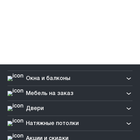
Окна и балконы
Мебель на заказ
Двери
Натяжные потолки
Акции и скидки