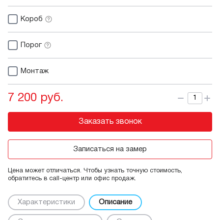
Короб
Порог
Монтаж
7 200 руб.
Заказать звонок
Записаться на замер
Цена может отличаться. Чтобы узнать точную стоимость,
обратитесь в call-центр или офис продаж.
Характеристики
Описание