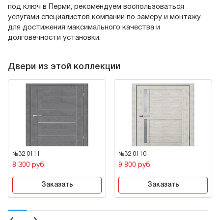
под ключ в Перми, рекомендуем воспользоваться
услугами специалистов компании по замеру и монтажу
для достижения максимального качества и
долговечности установки.
Двери из этой коллекции
№32 0111
№32 0110
8 300 руб.
9 800 руб.
Заказать
Заказать