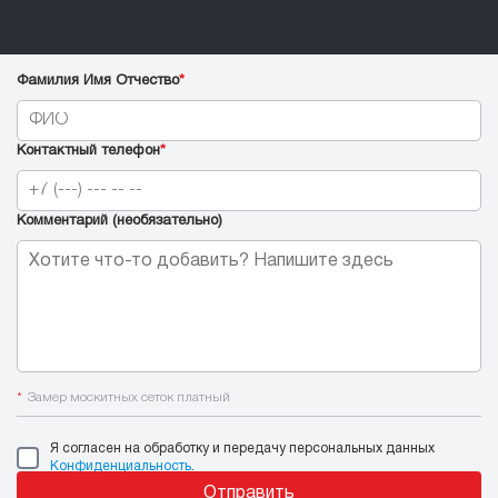
Фамилия Имя Отчество
*
Контактный телефон
*
Комментарий (необязательно)
*
Замер москитных сеток платный
Я согласен на обработку и передачу персональных данных
Конфиденциальность
.
Отправить