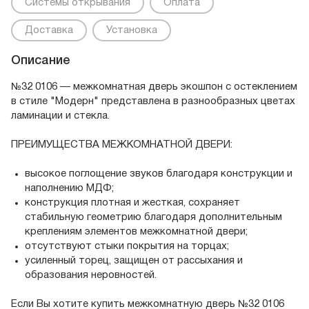
Системы открывания
Оплата
Доставка
Установка
Описание
№32 0106 — межкомнатная дверь экошпон с остеклением
в стиле "Модерн" представлена в разнообразных цветах
ламинации и стекла.
ПРЕИМУЩЕСТВА МЕЖКОМНАТНОЙ ДВЕРИ:
высокое поглощение звуков благодаря конструкции и
наполнению МДФ;
конструкция плотная и жесткая, сохраняет
стабильную геометрию благодаря дополнительным
креплениям элементов межкомнатной двери;
отсутствуют стыки покрытия на торцах;
усиленный торец, защищен от рассыхания и
образования неровностей.
Если Вы хотите купить межкомнатную дверь №32 0106