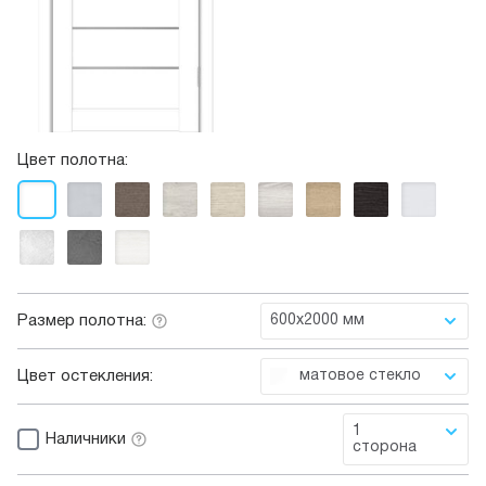
Цвет полотна:
Размер полотна:
600x2000 мм
Цвет остекления:
матовое стекло
1
Наличники
сторона