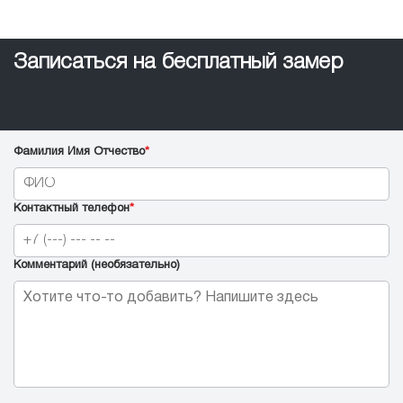
Записаться на бесплатный замер
Фамилия Имя Отчество
*
Контактный телефон
*
Комментарий (необязательно)