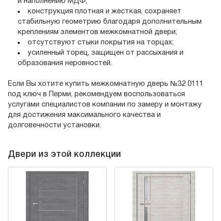
и наполнению МДФ;
конструкция плотная и жесткая, сохраняет
стабильную геометрию благодаря дополнительным
креплениям элементов межкомнатной двери;
отсутствуют стыки покрытия на торцах;
усиленный торец, защищен от рассыхания и
образования неровностей.
Если Вы хотите купить межкомнатную дверь №32 0111
под ключ в Перми, рекомендуем воспользоваться
услугами специалистов компании по замеру и монтажу
для достижения максимального качества и
долговечности установки.
Двери из этой коллекции