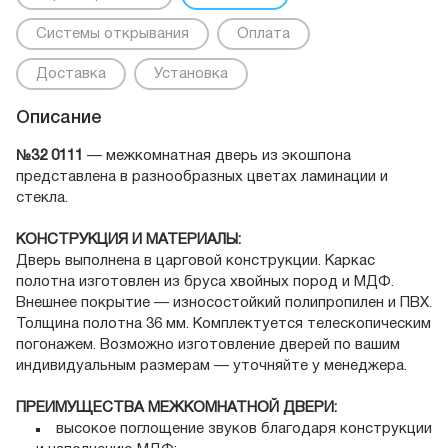
Системы открывания
Оплата
Доставка
Установка
Описание
№32 0111
— межкомнатная дверь из экошпона
представлена в разнообразных цветах ламинации и
стекла.
КОНСТРУКЦИЯ И МАТЕРИАЛЫ:
Дверь выполнена в царговой конструкции. Каркас
полотна изготовлен из бруса хвойных пород и МДФ.
Внешнее покрытие — износостойкий полипропилен и ПВХ.
Толщина полотна 36 мм. Комплектуется телескопическим
погонажем. Возможно изготовление дверей по вашим
индивидуальным размерам — уточняйте у менеджера.
ПРЕИМУЩЕСТВА МЕЖКОМНАТНОЙ ДВЕРИ:
высокое поглощение звуков благодаря конструкции