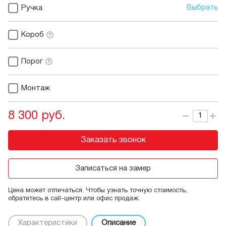
Ручка
Выбрать
Короб
Порог
Монтаж
8 300 руб.
Заказать звонок
Записаться на замер
Цена может отличаться. Чтобы узнать точную стоимость,
обратитесь в call-центр или офис продаж.
Характеристики
Описание