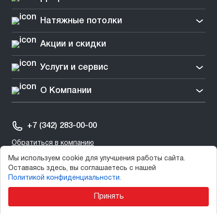
Натяжные потолки
Акции и скидки
Услуги и сервис
О Компании
+7 (342) 283-00-00
Обратиться в компанию
Мы используем cookie для улучшения работы сайта.
Оставаясь здесь, вы соглашаетесь с нашей
Политикой конфиденциальности.
Принять
2003-2025 © СтеклоДом