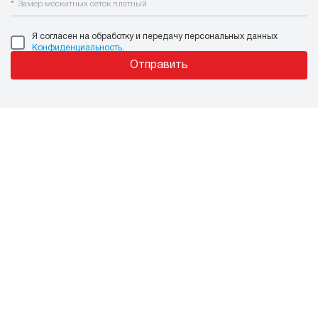
*
Замер москитных сеток платный
Я согласен на обработку и передачу персональных данных
Конфиденциальность
.
Отправить