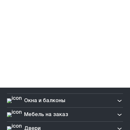
Окна и балконы
Мебель на заказ
Двери